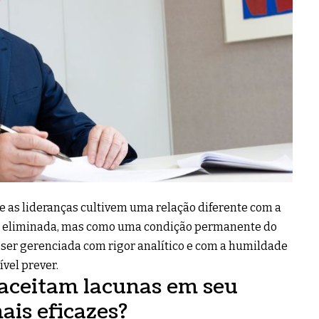
 as lideranças cultivem uma relação diferente com a
r eliminada, mas como uma condição permanente do
ser gerenciada com rigor analítico e com a humildade
ível prever.
 aceitam lacunas em seu
is eficazes?