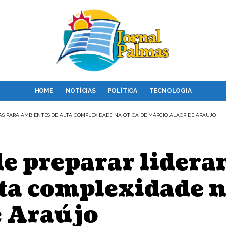
HOME
NOTÍCIAS
POLÍTICA
TECNOLOGIA
AS PARA AMBIENTES DE ALTA COMPLEXIDADE NA ÓTICA DE MÁRCIO ALAOR DE ARAÚJO
e preparar lidera
ta complexidade n
e Araújo