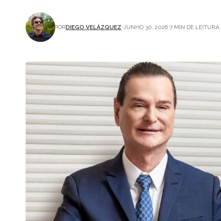
POR
DIEGO VELÁZQUEZ
JUNHO 30, 2026
7 MIN DE LEITURA