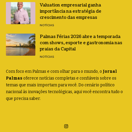
Valuation empresarial ganha
importância na estratégia de
crescimento das empresas
NOTÍCIAS
Palmas Férias 2026 abre a temporada
com shows, esporte e gastronomia nas
praias da Capital
NOTÍCIAS
Com foco em Palmas e com olhar para o mundo, o
Jornal
Palmas
oferece notícias completas e confiáveis sobre os
temas que mais importam para você. Do cenário político
nacional às inovações tecnológicas, aqui você encontra tudo o
que precisa saber.