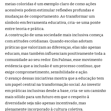
meias coloridas é um exemplo claro de como ações
acessíveis podem estimular reflexões profundas e
mudanças de comportamento. Ao transformar um
símbolo em ferramenta educativa, cria-se uma ponte
entre teoria e prática.
A construção de uma sociedade mais inclusiva começa
com atitudes cotidianas. Quando escolas adotam
práticas que valorizam as diferenças, elas não apenas
educam, mas também influenciam positivamente toda a
comunidade ao seu redor. Em Palmas, esse movimento
evidencia que a inclusão é um processo contínuo, que
exige comprometimento, sensibilidade e ação.
O avanço dessas iniciativas mostra que a educação tem
um papel central na transformação social. Ao investir
em práticas inclusivas desde a base, cria-se um caminho
mais sólido para um futuro em que o respeito à
diversidade seja não apenas incentivado, mas
plenamente incorporado à cultura coletiva.