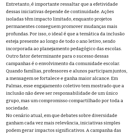
Entretanto, é importante ressaltar que a efetividade
dessas iniciativas depende de continuidade. Ações
isoladas têm impacto limitado, enquanto projetos
permanentes conseguem promover mudanças mais
profundas. Por isso, o ideal é que a temática da inclusão
esteja presente ao longo de todo o ano letivo, sendo
incorporada ao planejamento pedagógico das escolas.
Outro fator determinante para o sucesso dessas
campanhas é o envolvimento da comunidade escolar.
Quando famílias, professores e alunos participam juntos,
a mensagem se fortalece e ganha maior alcance. Em
Palmas, esse engajamento coletivo tem mostrado que a
inclusão não deve ser responsabilidade de um único
grupo, mas um compromisso compartilhado por toda a
sociedade.
No cenário atual, em que debates sobre diversidade
ganham cada vez mais relevância, iniciativas simples
podem gerar impactos significativos. A campanha das