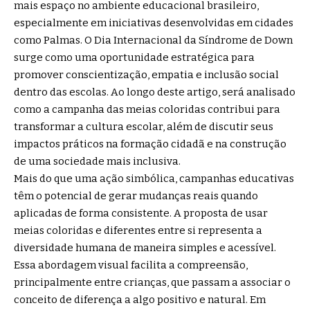
mais espaço no ambiente educacional brasileiro,
especialmente em iniciativas desenvolvidas em cidades
como Palmas. O Dia Internacional da Síndrome de Down
surge como uma oportunidade estratégica para
promover conscientização, empatia e inclusão social
dentro das escolas. Ao longo deste artigo, será analisado
como a campanha das meias coloridas contribui para
transformar a cultura escolar, além de discutir seus
impactos práticos na formação cidadã e na construção
de uma sociedade mais inclusiva.
Mais do que uma ação simbólica, campanhas educativas
têm o potencial de gerar mudanças reais quando
aplicadas de forma consistente. A proposta de usar
meias coloridas e diferentes entre si representa a
diversidade humana de maneira simples e acessível.
Essa abordagem visual facilita a compreensão,
principalmente entre crianças, que passam a associar o
conceito de diferença a algo positivo e natural. Em