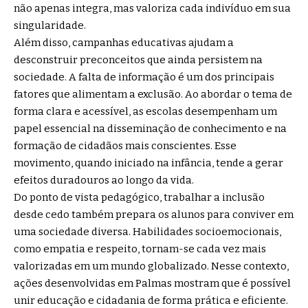
não apenas integra, mas valoriza cada indivíduo em sua
singularidade.
Além disso, campanhas educativas ajudam a
desconstruir preconceitos que ainda persistem na
sociedade. A falta de informação é um dos principais
fatores que alimentam a exclusão. Ao abordar o tema de
forma clara e acessível, as escolas desempenham um
papel essencial na disseminação de conhecimento e na
formação de cidadãos mais conscientes. Esse
movimento, quando iniciado na infância, tende a gerar
efeitos duradouros ao longo da vida.
Do ponto de vista pedagógico, trabalhar a inclusão
desde cedo também prepara os alunos para conviver em
uma sociedade diversa. Habilidades socioemocionais,
como empatia e respeito, tornam-se cada vez mais
valorizadas em um mundo globalizado. Nesse contexto,
ações desenvolvidas em Palmas mostram que é possível
unir educação e cidadania de forma prática e eficiente.