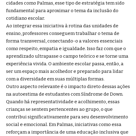
cidades como Palmas, esse tipo de estratégia tem sido
fundamental para aproximar o tema da inclusão do
cotidiano escolar.
Ao integrar essa iniciativa à rotina das unidades de
ensino, professores conseguem trabalhar o tema de
forma transversal, conectando-o a valores essenciais
como respeito, empatia e igualdade. Isso faz com que o
aprendizado ultrapasse o campo teórico e se torne uma
experiência vivida. O ambiente escolar passa, então, a
ser um espaço mais acolhedor e preparado para lidar
com a diversidade em suas múltiplas formas.
Outro aspecto relevante é o impacto direto dessas ações
na autoestima de estudantes com Síndrome de Down.
Quando há representatividade e acolhimento, essas
crianças se sentem pertencentes ao grupo, o que
contribui significativamente para seu desenvolvimento
social e emocional. Em Palmas, iniciativas como essa
reforçam a importância de uma educação inclusiva que