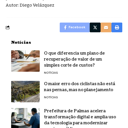
Autor: Diego Velázquez
Facebook
Notícias
O que diferencia um plano de
recuperação de valor de um
simples corte de custos?
NOTÍCIAS
O maior erro dos ciclistas não está
nas pernas, mas no planejamento
NOTÍCIAS
Prefeitura de Palmas acelera
transformação digital e amplia uso
da tecnologia para modernizar