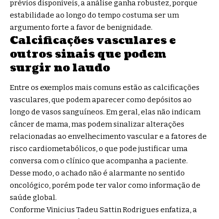
prévios disponíveis, a análise ganha robustez, porque
estabilidade ao longo do tempo costuma ser um
argumento forte a favor de benignidade.
Calcificações vasculares e
outros sinais que podem
surgir no laudo
Entre os exemplos mais comuns estão as calcificações
vasculares, que podem aparecer como depósitos ao
longo de vasos sanguíneos. Em geral, elas não indicam
câncer de mama, mas podem sinalizar alterações
relacionadas ao envelhecimento vascular e a fatores de
risco cardiometabólicos, o que pode justificar uma
conversa com o clínico que acompanha a paciente.
Desse modo, o achado não é alarmante no sentido
oncológico, porém pode ter valor como informação de
saúde global.
Conforme Vinicius Tadeu Sattin Rodrigues enfatiza, a