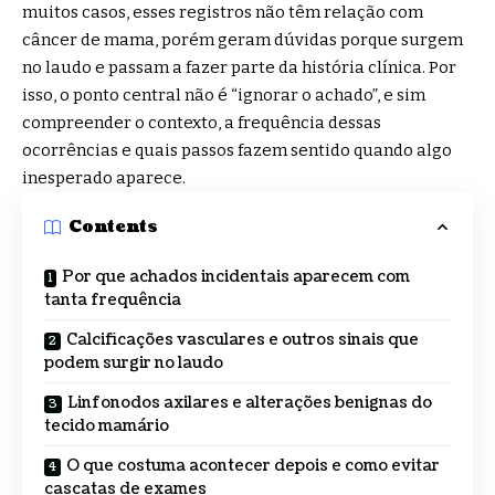
muitos casos, esses registros não têm relação com
câncer de mama, porém geram dúvidas porque surgem
no laudo e passam a fazer parte da história clínica. Por
isso, o ponto central não é “ignorar o achado”, e sim
compreender o contexto, a frequência dessas
ocorrências e quais passos fazem sentido quando algo
inesperado aparece.
Contents
Por que achados incidentais aparecem com
tanta frequência
Calcificações vasculares e outros sinais que
podem surgir no laudo
Linfonodos axilares e alterações benignas do
tecido mamário
O que costuma acontecer depois e como evitar
cascatas de exames