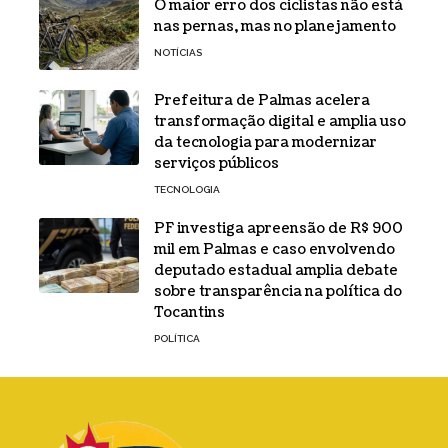
O maior erro dos ciclistas não está
nas pernas, mas no planejamento
NOTÍCIAS
Prefeitura de Palmas acelera
transformação digital e amplia uso
da tecnologia para modernizar
serviços públicos
TECNOLOGIA
PF investiga apreensão de R$ 900
mil em Palmas e caso envolvendo
deputado estadual amplia debate
sobre transparência na política do
Tocantins
POLÍTICA