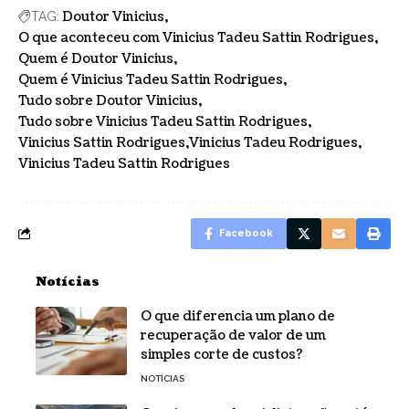
Doutor Vinicius
TAG:
O que aconteceu com Vinicius Tadeu Sattin Rodrigues
Quem é Doutor Vinicius
Quem é Vinicius Tadeu Sattin Rodrigues
Tudo sobre Doutor Vinicius
Tudo sobre Vinicius Tadeu Sattin Rodrigues
Vinicius Sattin Rodrigues
Vinicius Tadeu Rodrigues
Vinicius Tadeu Sattin Rodrigues
Facebook
Notícias
O que diferencia um plano de
recuperação de valor de um
simples corte de custos?
NOTÍCIAS