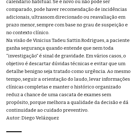
calendário habitual. Se é novo ou não pode ser
comparado, pode haver recomendação de incidências
adicionais, ultrassom direcionado ou reavaliação em
prazo menor, sempre com base no grau de suspeição e
no contexto clínico.
Na visão de Vinicius Tadeu Sattin Rodrigues, a paciente
ganha segurança quando entende que nem toda
“investigação” é sinal de gravidade. Em vários casos, o
objetivo é descartar dúvidas técnicas e evitar que um
detalhe benigno seja tratado como urgência. Ao mesmo
tempo, seguir a orientação do laudo, levar informações
clínicas completas e manter o histórico organizado
reduz a chance de uma cascata de exames sem
propósito, porque melhora a qualidade da decisão e dá
continuidade ao cuidado preventivo.
Autor: Diego Velázquez