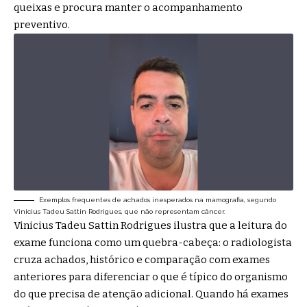
queixas e procura manter o acompanhamento
preventivo.
Exemplos frequentes de achados inesperados na mamografia, segundo
Vinicius Tadeu Sattin Rodrigues, que não representam câncer.
Vinicius Tadeu Sattin Rodrigues ilustra que a leitura do
exame funciona como um quebra-cabeça: o radiologista
cruza achados, histórico e comparação com exames
anteriores para diferenciar o que é típico do organismo
do que precisa de atenção adicional. Quando há exames