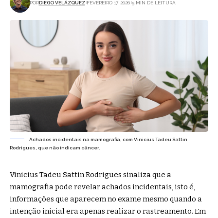
POR
DIEGO VELÁZQUEZ
FEVEREIRO 17, 2026
5 MIN DE LEITURA
Achados incidentais na mamografia, com Vinicius Tadeu Sattin
Rodrigues, que não indicam câncer.
Vinicius Tadeu Sattin Rodrigues sinaliza que a
mamografia pode revelar achados incidentais, isto é,
informações que aparecem no exame mesmo quando a
intenção inicial era apenas realizar o rastreamento. Em