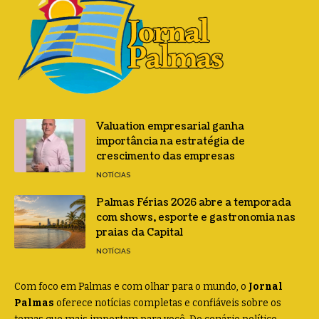
Valuation empresarial ganha
importância na estratégia de
crescimento das empresas
NOTÍCIAS
Palmas Férias 2026 abre a temporada
com shows, esporte e gastronomia nas
praias da Capital
NOTÍCIAS
Com foco em Palmas e com olhar para o mundo, o
Jornal
Palmas
oferece notícias completas e confiáveis sobre os