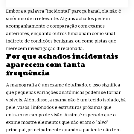
Embora a palavra “incidental” pareça banal, ela não é
sinônimo de irrelevante. Alguns achados pedem
acompanhamento e comparação com exames
anteriores, enquanto outros funcionam como sinal
indireto de condições benignas, ou como pistas que
merecem investigação direcionada.
Por que achados incidentais
aparecem com tanta
frequência
A mamografia é um exame detalhado, e isso significa
que pequenas variações anatômicas podem se tornar
visíveis. Além disso, a mama não é um tecido isolado, há
pele, vasos, linfonodos e estruturas próximas que
entram no campo de visão. Assim, é esperado que o
exame mostre elementos que não eram o “alvo”
principal, principalmente quando a paciente não tem