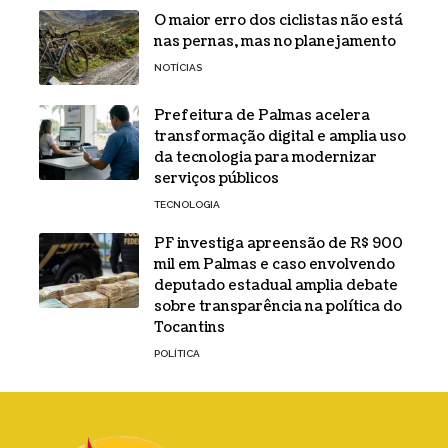
O maior erro dos ciclistas não está
nas pernas, mas no planejamento
NOTÍCIAS
Prefeitura de Palmas acelera
transformação digital e amplia uso
da tecnologia para modernizar
serviços públicos
TECNOLOGIA
PF investiga apreensão de R$ 900
mil em Palmas e caso envolvendo
deputado estadual amplia debate
sobre transparência na política do
Tocantins
POLÍTICA