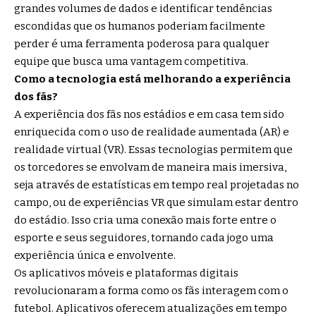
grandes volumes de dados e identificar tendências
escondidas que os humanos poderiam facilmente
perder é uma ferramenta poderosa para qualquer
equipe que busca uma vantagem competitiva.
Como a tecnologia está melhorando a experiência
dos fãs?
A experiência dos fãs nos estádios e em casa tem sido
enriquecida com o uso de realidade aumentada (AR) e
realidade virtual (VR). Essas tecnologias permitem que
os torcedores se envolvam de maneira mais imersiva,
seja através de estatísticas em tempo real projetadas no
campo, ou de experiências VR que simulam estar dentro
do estádio. Isso cria uma conexão mais forte entre o
esporte e seus seguidores, tornando cada jogo uma
experiência única e envolvente.
Os aplicativos móveis e plataformas digitais
revolucionaram a forma como os fãs interagem com o
futebol. Aplicativos oferecem atualizações em tempo