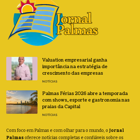
Valuation empresarial ganha
importância na estratégia de
crescimento das empresas
NOTÍCIAS
Palmas Férias 2026 abre a temporada
com shows, esporte e gastronomia nas
praias da Capital
NOTÍCIAS
Com foco em Palmas e com olhar para o mundo, o
Jornal
Palmas
oferece notícias completas e confiáveis sobre os