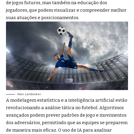
de jogos futuros, mas também na educação dos
jogadores, que podem visualizar e compreender melhor
suas atuações e posicionamentos.
Alan Landecker
A modelagem estatística e a inteligência artificial estão
revolucionando a análise tática no futebol. Algoritmos
avançados podem prever padrões de jogo e movimentos
dos adversários, permitindo que as equipes se preparem
de maneira mais eficaz. O uso de IA para analisar