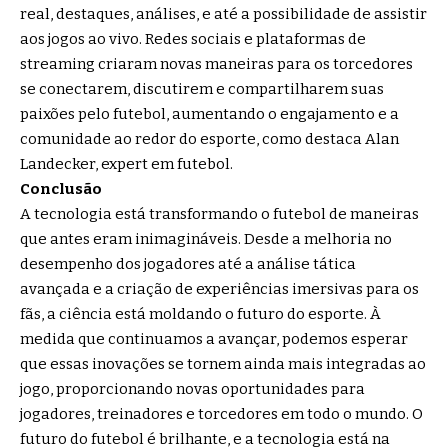
real, destaques, análises, e até a possibilidade de assistir
aos jogos ao vivo. Redes sociais e plataformas de
streaming criaram novas maneiras para os torcedores
se conectarem, discutirem e compartilharem suas
paixões pelo futebol, aumentando o engajamento e a
comunidade ao redor do esporte, como destaca Alan
Landecker, expert em futebol.
Conclusão
A tecnologia está transformando o futebol de maneiras
que antes eram inimagináveis. Desde a melhoria no
desempenho dos jogadores até a análise tática
avançada e a criação de experiências imersivas para os
fãs, a ciência está moldando o futuro do esporte. À
medida que continuamos a avançar, podemos esperar
que essas inovações se tornem ainda mais integradas ao
jogo, proporcionando novas oportunidades para
jogadores, treinadores e torcedores em todo o mundo. O
futuro do futebol é brilhante, e a tecnologia está na