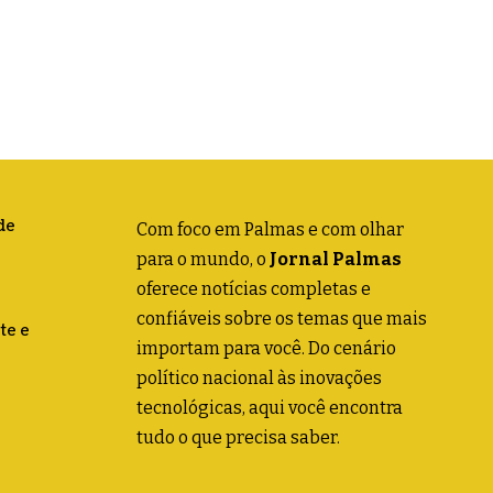
de
Com foco em Palmas e com olhar
para o mundo, o
Jornal Palmas
oferece notícias completas e
confiáveis sobre os temas que mais
te e
importam para você. Do cenário
político nacional às inovações
tecnológicas, aqui você encontra
tudo o que precisa saber.