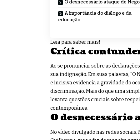
O desnecessário ataque de Nego
A importância do diálogo e da
educação
Leia para saber mais!
Crítica contunde
Ao se pronunciar sobre as declarações
sua indignação. Em suas palavras, “O 
e incisiva evidencia a gravidade do oc
discriminação. Mais do que uma simple
levanta questões cruciais sobre respei
contemporânea.
O desnecessário 
No vídeo divulgado nas redes sociais, 