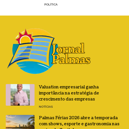
POLÍTICA
Valuation empresarial ganha
importância na estratégia de
crescimento das empresas
NOTÍCIAS
Palmas Férias 2026 abre a temporada
com shows, esporte e gastronomia nas