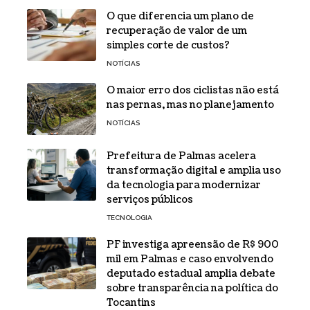
O que diferencia um plano de
recuperação de valor de um
simples corte de custos?
NOTÍCIAS
O maior erro dos ciclistas não está
nas pernas, mas no planejamento
NOTÍCIAS
Prefeitura de Palmas acelera
transformação digital e amplia uso
da tecnologia para modernizar
serviços públicos
TECNOLOGIA
PF investiga apreensão de R$ 900
mil em Palmas e caso envolvendo
deputado estadual amplia debate
sobre transparência na política do
Tocantins