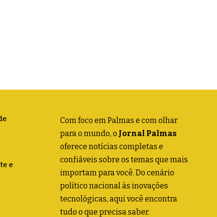
de
Com foco em Palmas e com olhar
para o mundo, o
Jornal Palmas
oferece notícias completas e
confiáveis sobre os temas que mais
te e
importam para você. Do cenário
político nacional às inovações
tecnológicas, aqui você encontra
tudo o que precisa saber.