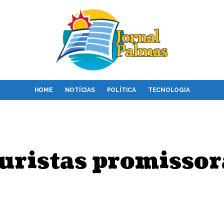
HOME
NOTÍCIAS
POLÍTICA
TECNOLOGIA
uristas promissor
A