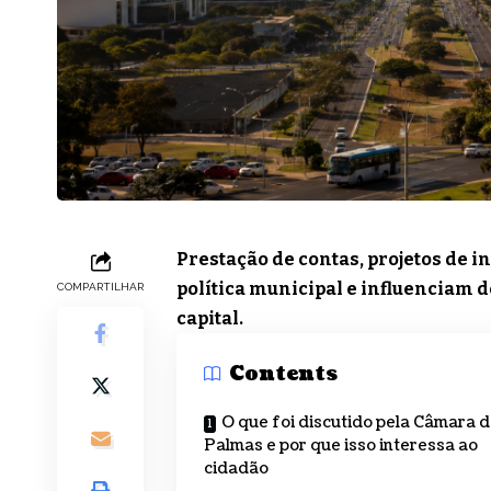
Prestação de contas, projetos de i
política municipal e influenciam 
COMPARTILHAR
capital.
Contents
O que foi discutido pela Câmara 
Palmas e por que isso interessa ao
cidadão