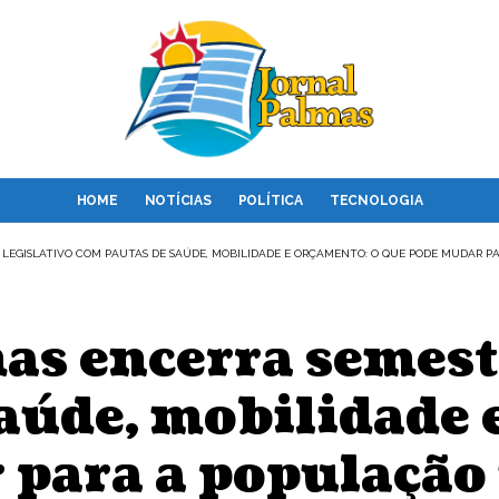
HOME
NOTÍCIAS
POLÍTICA
TECNOLOGIA
LEGISLATIVO COM PAUTAS DE SAÚDE, MOBILIDADE E ORÇAMENTO: O QUE PODE MUDAR P
s encerra semestr
aúde, mobilidade 
 para a população