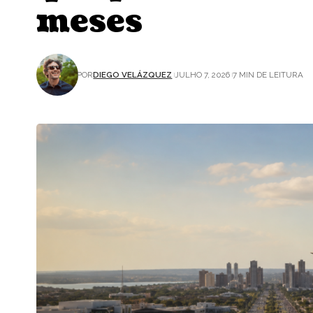
meses
POR
DIEGO VELÁZQUEZ
JULHO 7, 2026
7 MIN DE LEITURA