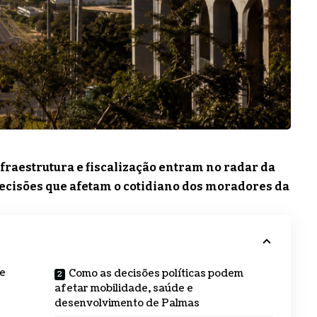
nfraestrutura e fiscalização entram no radar da
decisões que afetam o cotidiano dos moradores da
de
Como as decisões políticas podem
afetar mobilidade, saúde e
desenvolvimento de Palmas