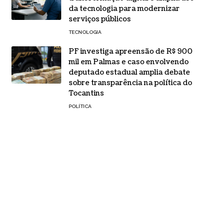
da tecnologia para modernizar
serviços públicos
TECNOLOGIA
PF investiga apreensão de R$ 900
mil em Palmas e caso envolvendo
deputado estadual amplia debate
sobre transparência na política do
Tocantins
POLÍTICA