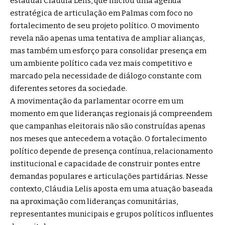
estadual Cláudia Lelis, que iniciou uma agenda
estratégica de articulação em Palmas com foco no
fortalecimento de seu projeto político. O movimento
revela não apenas uma tentativa de ampliar alianças,
mas também um esforço para consolidar presença em
um ambiente político cada vez mais competitivo e
marcado pela necessidade de diálogo constante com
diferentes setores da sociedade.
A movimentação da parlamentar ocorre em um
momento em que lideranças regionais já compreendem
que campanhas eleitorais não são construídas apenas
nos meses que antecedem a votação. O fortalecimento
político depende de presença contínua, relacionamento
institucional e capacidade de construir pontes entre
demandas populares e articulações partidárias. Nesse
contexto, Cláudia Lelis aposta em uma atuação baseada
na aproximação com lideranças comunitárias,
representantes municipais e grupos políticos influentes