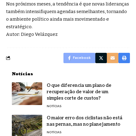
Nos próximos meses, a tendência é que novas lideranças
também intensifiquem agendas semelhantes, tornando
o ambiente político ainda mais movimentado e
estratégico.
Autor: Diego Velázquez
Facebook
Notícias
O que diferencia um plano de
recuperação de valor de um
simples corte de custos?
NOTÍCIAS
O maior erro dos ciclistas não está
nas pernas, mas no planejamento
NOTÍCIAS