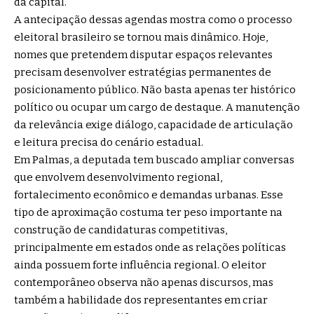
da capital.
A antecipação dessas agendas mostra como o processo
eleitoral brasileiro se tornou mais dinâmico. Hoje,
nomes que pretendem disputar espaços relevantes
precisam desenvolver estratégias permanentes de
posicionamento público. Não basta apenas ter histórico
político ou ocupar um cargo de destaque. A manutenção
da relevância exige diálogo, capacidade de articulação
e leitura precisa do cenário estadual.
Em Palmas, a deputada tem buscado ampliar conversas
que envolvem desenvolvimento regional,
fortalecimento econômico e demandas urbanas. Esse
tipo de aproximação costuma ter peso importante na
construção de candidaturas competitivas,
principalmente em estados onde as relações políticas
ainda possuem forte influência regional. O eleitor
contemporâneo observa não apenas discursos, mas
também a habilidade dos representantes em criar