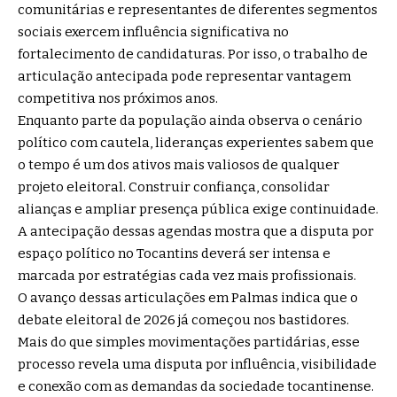
comunitárias e representantes de diferentes segmentos
sociais exercem influência significativa no
fortalecimento de candidaturas. Por isso, o trabalho de
articulação antecipada pode representar vantagem
competitiva nos próximos anos.
Enquanto parte da população ainda observa o cenário
político com cautela, lideranças experientes sabem que
o tempo é um dos ativos mais valiosos de qualquer
projeto eleitoral. Construir confiança, consolidar
alianças e ampliar presença pública exige continuidade.
A antecipação dessas agendas mostra que a disputa por
espaço político no Tocantins deverá ser intensa e
marcada por estratégias cada vez mais profissionais.
O avanço dessas articulações em Palmas indica que o
debate eleitoral de 2026 já começou nos bastidores.
Mais do que simples movimentações partidárias, esse
processo revela uma disputa por influência, visibilidade
e conexão com as demandas da sociedade tocantinense.