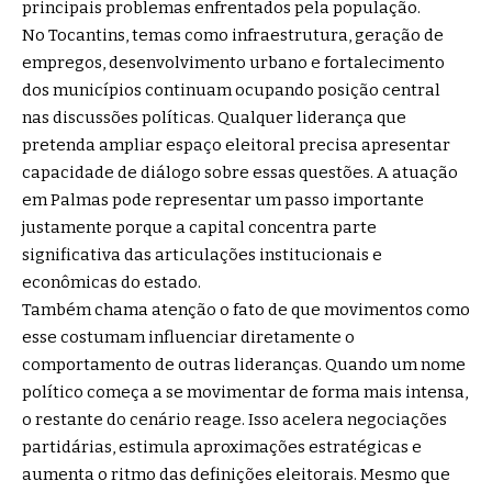
principais problemas enfrentados pela população.
No Tocantins, temas como infraestrutura, geração de
empregos, desenvolvimento urbano e fortalecimento
dos municípios continuam ocupando posição central
nas discussões políticas. Qualquer liderança que
pretenda ampliar espaço eleitoral precisa apresentar
capacidade de diálogo sobre essas questões. A atuação
em Palmas pode representar um passo importante
justamente porque a capital concentra parte
significativa das articulações institucionais e
econômicas do estado.
Também chama atenção o fato de que movimentos como
esse costumam influenciar diretamente o
comportamento de outras lideranças. Quando um nome
político começa a se movimentar de forma mais intensa,
o restante do cenário reage. Isso acelera negociações
partidárias, estimula aproximações estratégicas e
aumenta o ritmo das definições eleitorais. Mesmo que