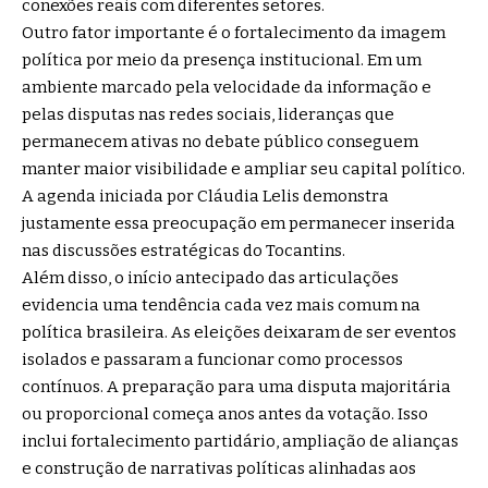
conexões reais com diferentes setores.
Outro fator importante é o fortalecimento da imagem
política por meio da presença institucional. Em um
ambiente marcado pela velocidade da informação e
pelas disputas nas redes sociais, lideranças que
permanecem ativas no debate público conseguem
manter maior visibilidade e ampliar seu capital político.
A agenda iniciada por Cláudia Lelis demonstra
justamente essa preocupação em permanecer inserida
nas discussões estratégicas do Tocantins.
Além disso, o início antecipado das articulações
evidencia uma tendência cada vez mais comum na
política brasileira. As eleições deixaram de ser eventos
isolados e passaram a funcionar como processos
contínuos. A preparação para uma disputa majoritária
ou proporcional começa anos antes da votação. Isso
inclui fortalecimento partidário, ampliação de alianças
e construção de narrativas políticas alinhadas aos