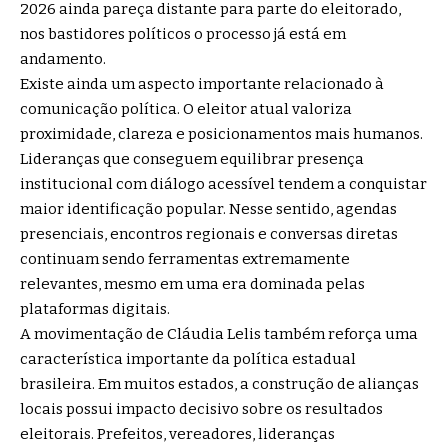
2026 ainda pareça distante para parte do eleitorado,
nos bastidores políticos o processo já está em
andamento.
Existe ainda um aspecto importante relacionado à
comunicação política. O eleitor atual valoriza
proximidade, clareza e posicionamentos mais humanos.
Lideranças que conseguem equilibrar presença
institucional com diálogo acessível tendem a conquistar
maior identificação popular. Nesse sentido, agendas
presenciais, encontros regionais e conversas diretas
continuam sendo ferramentas extremamente
relevantes, mesmo em uma era dominada pelas
plataformas digitais.
A movimentação de Cláudia Lelis também reforça uma
característica importante da política estadual
brasileira. Em muitos estados, a construção de alianças
locais possui impacto decisivo sobre os resultados
eleitorais. Prefeitos, vereadores, lideranças