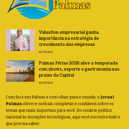
Valuation empresarial ganha
importância na estratégia de
crescimento das empresas
NOTÍCIAS
Palmas Férias 2026 abre a temporada
com shows, esporte e gastronomia nas
praias da Capital
NOTÍCIAS
Com foco em Palmas e com olhar para o mundo, o
Jornal
Palmas
oferece notícias completas e confiáveis sobre os
temas que mais importam para você. Do cenário político
nacional às inovações tecnológicas, aqui você encontra tudo o
que precisa saber.