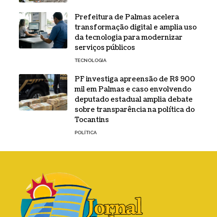
Prefeitura de Palmas acelera
transformação digital e amplia uso
da tecnologia para modernizar
serviços públicos
TECNOLOGIA
PF investiga apreensão de R$ 900
mil em Palmas e caso envolvendo
deputado estadual amplia debate
sobre transparência na política do
Tocantins
POLÍTICA