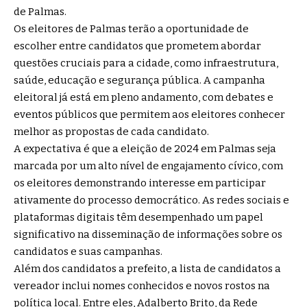
de Palmas.
Os eleitores de Palmas terão a oportunidade de
escolher entre candidatos que prometem abordar
questões cruciais para a cidade, como infraestrutura,
saúde, educação e segurança pública. A campanha
eleitoral já está em pleno andamento, com debates e
eventos públicos que permitem aos eleitores conhecer
melhor as propostas de cada candidato.
A expectativa é que a eleição de 2024 em Palmas seja
marcada por um alto nível de engajamento cívico, com
os eleitores demonstrando interesse em participar
ativamente do processo democrático. As redes sociais e
plataformas digitais têm desempenhado um papel
significativo na disseminação de informações sobre os
candidatos e suas campanhas.
Além dos candidatos a prefeito, a lista de candidatos a
vereador inclui nomes conhecidos e novos rostos na
política local. Entre eles, Adalberto Brito, da Rede