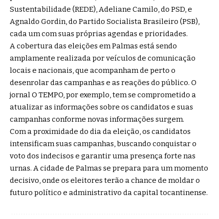
Sustentabilidade (REDE), Adeliane Camilo, do PSD, e
Agnaldo Gordin, do Partido Socialista Brasileiro (PSB),
cada um com suas próprias agendas e prioridades.
A cobertura das eleições em Palmas está sendo
amplamente realizada por veículos de comunicação
locais e nacionais, que acompanham de perto o
desenrolar das campanhas e as reações do público. O
jornal O TEMPO, por exemplo, tem se comprometido a
atualizar as informações sobre os candidatos e suas
campanhas conforme novas informações surgem.
Com a proximidade do dia da eleição, os candidatos
intensificam suas campanhas, buscando conquistar o
voto dos indecisos e garantir uma presença forte nas
urnas. A cidade de Palmas se prepara para um momento
decisivo, onde os eleitores terão a chance de moldar o
futuro político e administrativo da capital tocantinense.