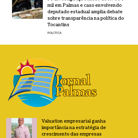
mil em Palmas e caso envolvendo
deputado estadual amplia debate
sobre transparência na política do
Tocantins
POLÍTICA
Valuation empresarial ganha
importância na estratégia de
crescimento das empresas