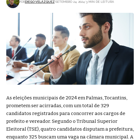
POR
DIEGO VELÁZQUEZ
SETEMBRO 24, 2024
3 MIN DE LEITURA
As eleições municipais de 2024 em Palmas, Tocantins,
prometem ser acirradas, com um total de 329
candidatos registrados para concorrer aos cargos de
prefeito e vereador. Segundo o Tribunal Superior
Eleitoral (TSE), quatro candidatos disputam a prefeitura,
enquanto 325 buscam uma vaga na câmara municipal. A