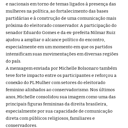
e nacionais em torno de temas ligados à presença das
mulheres na política, ao fortalecimento das bases
partidárias e à construção de uma comunicação mais
próxima do eleitorado conservador. A participação do
senador Eduardo Gomes e da ex-prefeita Nilmar Ruiz
ajudou a ampliar o alcance político do encontro,
especialmente em um momento em que os partidos
intensificam suas movimentações em diversas regiões
do país.
A mensagem enviada por Michelle Bolsonaro também
teve forte impacto entre os participantes e reforçou a
conexão do PL Mulher com setores do eleitorado
feminino alinhados ao conservadorismo. Nos últimos
anos, Michelle consolidou sua imagem como uma das
principais figuras femininas da direita brasileira,
especialmente por sua capacidade de comunicação
direta com públicos religiosos, familiares e
conservadores.