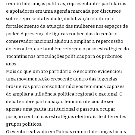
reuniu lideranças políticas, representantes partidárias
e apoiadores em uma agenda marcada por discursos
sobre representatividade, mobilização eleitoral e
fortalecimento da atuação das mulheres nos espaços de
poder. A presença de figuras conhecidas do cenário
conservador nacional ajudou a ampliar a repercussão
do encontro, que também reforçou o peso estratégico do
Tocantins nas articulações políticas para os próximos
anos.
Mais do que um ato partidário, o encontro evidenciou
uma movimentação crescente dentro das legendas
brasileiras para consolidar núcleos femininos capazes
de ampliar a influência política regional e nacional. O
debate sobre participação feminina deixou de ser
apenas uma pauta institucional e passou a ocupar
posição central nas estratégias eleitorais de diferentes
grupos políticos.
O evento realizado em Palmas reuniu lideranças locais