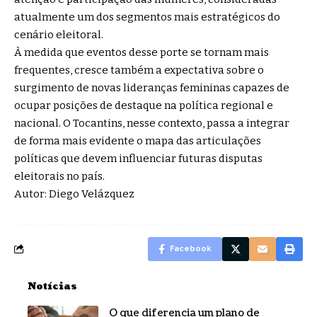
atualmente um dos segmentos mais estratégicos do
cenário eleitoral.
À medida que eventos desse porte se tornam mais
frequentes, cresce também a expectativa sobre o
surgimento de novas lideranças femininas capazes de
ocupar posições de destaque na política regional e
nacional. O Tocantins, nesse contexto, passa a integrar
de forma mais evidente o mapa das articulações
políticas que devem influenciar futuras disputas
eleitorais no país.
Autor: Diego Velázquez
Facebook
Notícias
O que diferencia um plano de