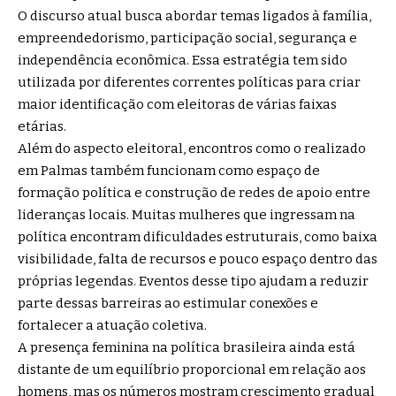
O discurso atual busca abordar temas ligados à família,
empreendedorismo, participação social, segurança e
independência econômica. Essa estratégia tem sido
utilizada por diferentes correntes políticas para criar
maior identificação com eleitoras de várias faixas
etárias.
Além do aspecto eleitoral, encontros como o realizado
em Palmas também funcionam como espaço de
formação política e construção de redes de apoio entre
lideranças locais. Muitas mulheres que ingressam na
política encontram dificuldades estruturais, como baixa
visibilidade, falta de recursos e pouco espaço dentro das
próprias legendas. Eventos desse tipo ajudam a reduzir
parte dessas barreiras ao estimular conexões e
fortalecer a atuação coletiva.
A presença feminina na política brasileira ainda está
distante de um equilíbrio proporcional em relação aos
homens, mas os números mostram crescimento gradual