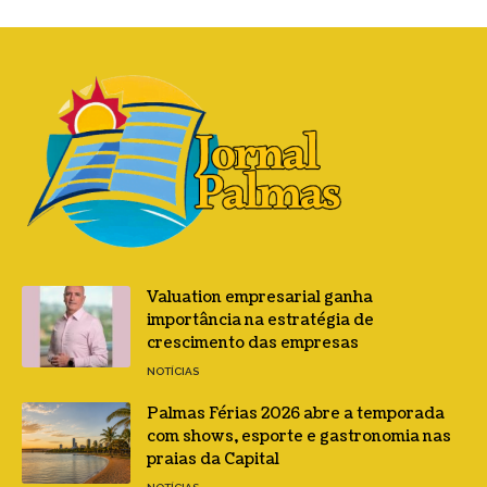
Valuation empresarial ganha
importância na estratégia de
crescimento das empresas
NOTÍCIAS
Palmas Férias 2026 abre a temporada
com shows, esporte e gastronomia nas
praias da Capital