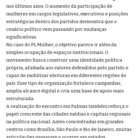
nos últimos anos. O aumento da participação de
mulheres em cargos legislativos, executivos e posições
estratégicas dentro dos partidos demonstra que o
cenário político vem passando por mudanças
significativas.
No caso do PL Mulher, o objetivo parece ir além da
simples ocupação de espaços institucionais. O
movimento busca construir uma identidade política
própria, alinhada aos valores defendidos pelo partido e
capaz de mobilizar eleitoras em diferentes regiões do
país. Esse tipo de organização fortalece campanhas,
amplia alcance digital e cria uma base de apoio mais
estruturada.
A realização do encontro em Palmas também reforça o
papel crescente das cidades médias e capitais regionais
na política nacional. Antes concentradas em grandes
centros como Brasília, São Paulo e Rio de Janeiro, muitas
articulações passaram a ocorrer em estados