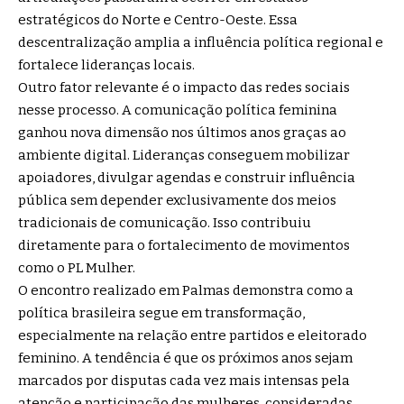
estratégicos do Norte e Centro-Oeste. Essa
descentralização amplia a influência política regional e
fortalece lideranças locais.
Outro fator relevante é o impacto das redes sociais
nesse processo. A comunicação política feminina
ganhou nova dimensão nos últimos anos graças ao
ambiente digital. Lideranças conseguem mobilizar
apoiadores, divulgar agendas e construir influência
pública sem depender exclusivamente dos meios
tradicionais de comunicação. Isso contribuiu
diretamente para o fortalecimento de movimentos
como o PL Mulher.
O encontro realizado em Palmas demonstra como a
política brasileira segue em transformação,
especialmente na relação entre partidos e eleitorado
feminino. A tendência é que os próximos anos sejam
marcados por disputas cada vez mais intensas pela
atenção e participação das mulheres, consideradas