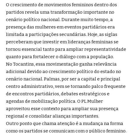
O crescimento de movimentos femininos dentro dos
partidos revela uma transformação importante no
cenário político nacional. Durante muito tempo, a
presença das mulheres em eventos partidários era
limitada a participações secundárias. Hoje, as siglas
perceberam que investir em lideranças femininas se
tornou essencial tanto para ampliar representatividade
quanto para fortalecer o diálogo com a população.
No Tocantins, essa movimentação ganha relevância
adicional devido ao crescimento político do estado no
cenário nacional. Palmas, por ser a capital e principal
centro administrativo, vem se tornando palco frequente
de encontros partidários, debates estratégicos e
agendas de mobilização política. O PL Mulher
aproveitou esse contexto para ampliar sua presença
regional e consolidar alianças importantes.
Outro ponto que chama atenção é a mudança na forma
como os partidos se comunicam com o público feminino.