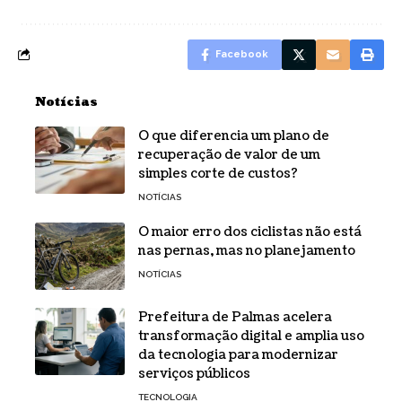
Facebook
Notícias
O que diferencia um plano de
recuperação de valor de um
simples corte de custos?
NOTÍCIAS
O maior erro dos ciclistas não está
nas pernas, mas no planejamento
NOTÍCIAS
Prefeitura de Palmas acelera
transformação digital e amplia uso
da tecnologia para modernizar
serviços públicos
TECNOLOGIA