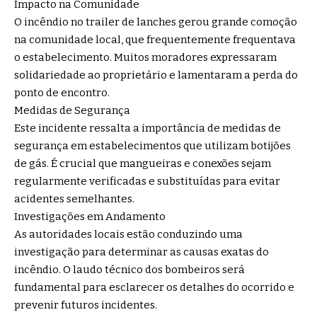
Impacto na Comunidade
O incêndio no trailer de lanches gerou grande comoção
na comunidade local, que frequentemente frequentava
o estabelecimento. Muitos moradores expressaram
solidariedade ao proprietário e lamentaram a perda do
ponto de encontro.
Medidas de Segurança
Este incidente ressalta a importância de medidas de
segurança em estabelecimentos que utilizam botijões
de gás. É crucial que mangueiras e conexões sejam
regularmente verificadas e substituídas para evitar
acidentes semelhantes.
Investigações em Andamento
As autoridades locais estão conduzindo uma
investigação para determinar as causas exatas do
incêndio. O laudo técnico dos bombeiros será
fundamental para esclarecer os detalhes do ocorrido e
prevenir futuros incidentes.