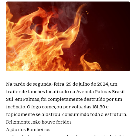
Na tarde de segunda-feira, 29 de julho de 2024, um
trailer de lanches localizado na Avenida Palmas Brasil
Sul, em Palmas, foi completamente destruído por um
incêndio. O fogo começou por volta das 18h30 e
rapidamente se alastrou, consumindo toda a estrutura.
Felizmente, não houve feridos.
Ação dos Bombeiros