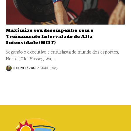
Maximize seu desempenho com o
Treinamento Intervalado de Alta
Intensidade (HIIT)
Segundo o executivo e entusiasta do mundo dos esportes,
Hertes Ufei Hassegawa,…
DIEGO VELÁZQUEZ
MAIO 8, 2023