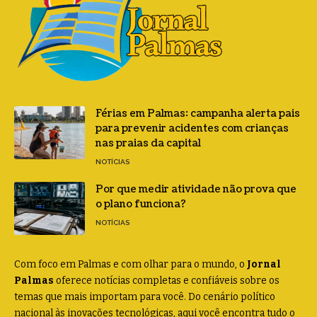
Férias em Palmas: campanha alerta pais
para prevenir acidentes com crianças
nas praias da capital
NOTÍCIAS
Por que medir atividade não prova que
o plano funciona?
NOTÍCIAS
Com foco em Palmas e com olhar para o mundo, o
Jornal
Palmas
oferece notícias completas e confiáveis sobre os
temas que mais importam para você. Do cenário político
nacional às inovações tecnológicas, aqui você encontra tudo o