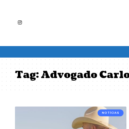
Tag:
Advogado Carl
NOTÍCIAS