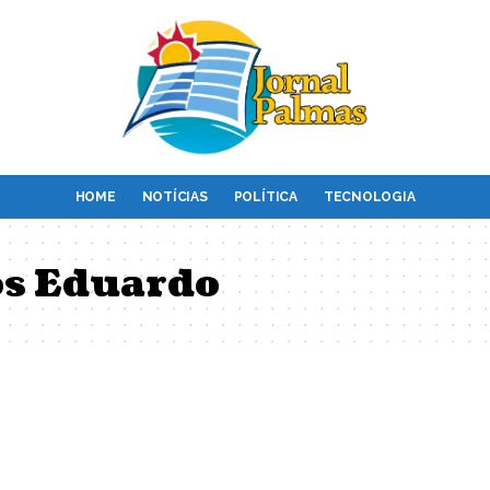
HOME
NOTÍCIAS
POLÍTICA
TECNOLOGIA
os Eduardo