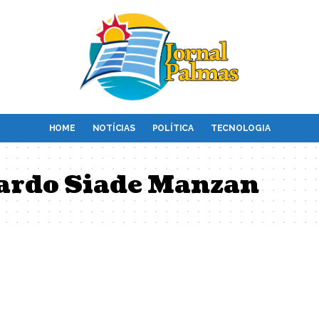
HOME
NOTÍCIAS
POLÍTICA
TECNOLOGIA
ardo Siade Manzan