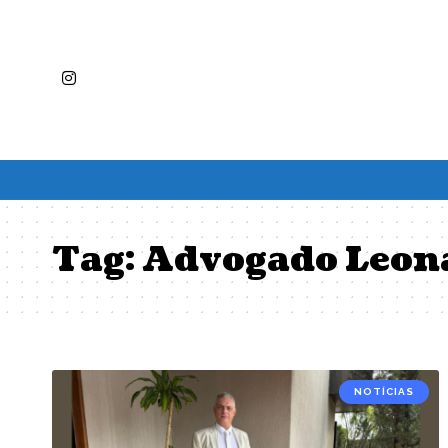
Tag:
Advogado Leon
NOTÍCIAS