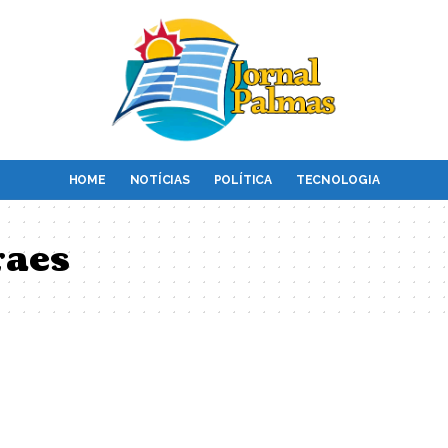
HOME
NOTÍCIAS
POLÍTICA
TECNOLOGIA
raes