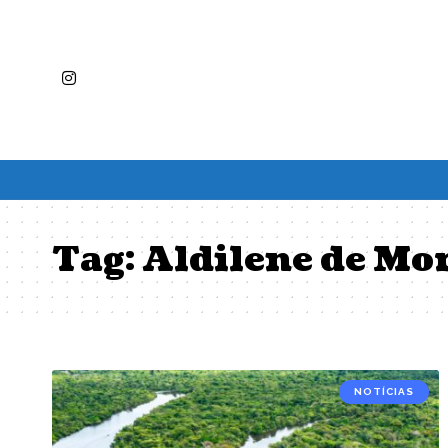
Tag:
Aldilene de Mo
NOTÍCIAS