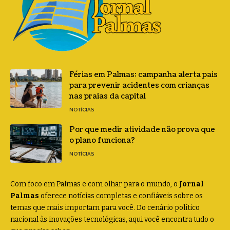
Férias em Palmas: campanha alerta pais
para prevenir acidentes com crianças
nas praias da capital
NOTÍCIAS
Por que medir atividade não prova que
o plano funciona?
NOTÍCIAS
Com foco em Palmas e com olhar para o mundo, o
Jornal
Palmas
oferece notícias completas e confiáveis sobre os
temas que mais importam para você. Do cenário político
nacional às inovações tecnológicas, aqui você encontra tudo o