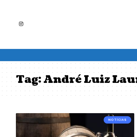
Tag:
André Luiz Lau
NOTÍCIAS