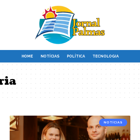
HOME
NOTÍCIAS
POLÍTICA
TECNOLOGIA
ria
NOTÍCIAS