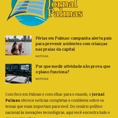
Férias em Palmas: campanha alerta pais
para prevenir acidentes com crianças
nas praias da capital
NOTÍCIAS
Por que medir atividade não prova que
o plano funciona?
NOTÍCIAS
Com foco em Palmas e com olhar para o mundo, o
Jornal
Palmas
oferece notícias completas e confiáveis sobre os
temas que mais importam para você. Do cenário político
nacional às inovações tecnológicas, aqui você encontra tudo o