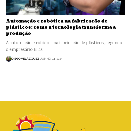
Automação e robótica na fabricação de
plásticos: como a tecnologia transforma a
produção
A automação e robótica na fabricação de plásticos, segundo
o empresário Elias…
DIEGO VELÁZQUEZ
JUNHO 24, 2025