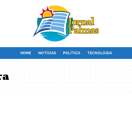
HOME
NOTÍCIAS
POLÍTICA
TECNOLOGIA
ra