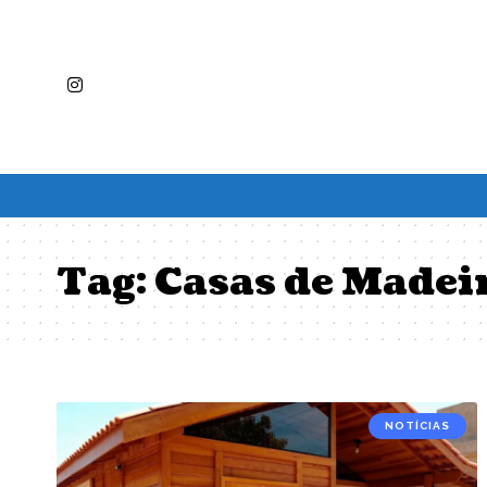
Tag:
Casas de Madei
NOTÍCIAS