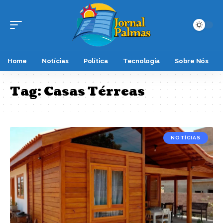
Home
Notícias
Política
Tecnologia
Sobre Nós
Tag:
Casas Térreas
NOTÍCIAS