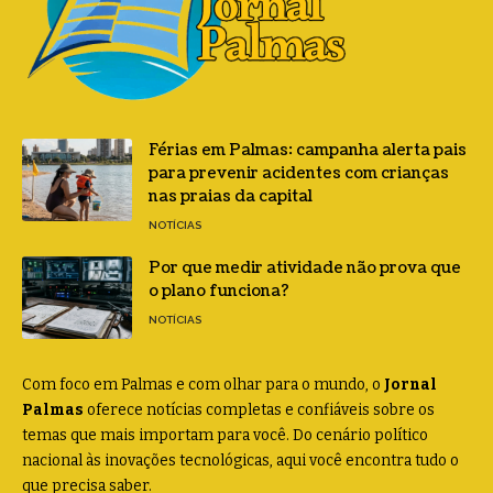
Férias em Palmas: campanha alerta pais
para prevenir acidentes com crianças
nas praias da capital
NOTÍCIAS
Por que medir atividade não prova que
o plano funciona?
NOTÍCIAS
Com foco em Palmas e com olhar para o mundo, o
Jornal
Palmas
oferece notícias completas e confiáveis sobre os
temas que mais importam para você. Do cenário político
nacional às inovações tecnológicas, aqui você encontra tudo o
que precisa saber.