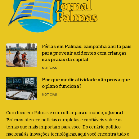
Férias em Palmas: campanha alerta pais
para prevenir acidentes com crianças
nas praias da capital
NOTÍCIAS
Por que medir atividade não prova que
o plano funciona?
NOTÍCIAS
Com foco em Palmas e com olhar para o mundo, o
Jornal
Palmas
oferece notícias completas e confiáveis sobre os
temas que mais importam para você. Do cenário político
nacional às inovações tecnológicas, aqui você encontra tudo o