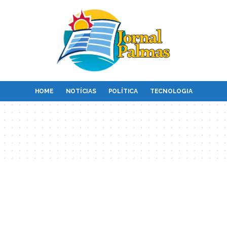
HOME
NOTÍCIAS
POLÍTICA
TECNOLOGIA