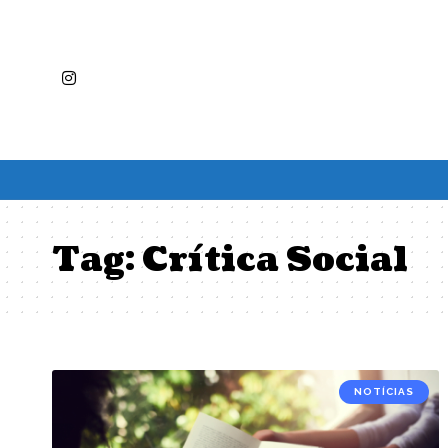
Tag:
Crítica Social
NOTÍCIAS