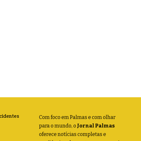
acidentes
Com foco em Palmas e com olhar
para o mundo, o
Jornal Palmas
oferece notícias completas e