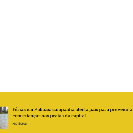
Férias em Palmas: campanha alerta pais para prevenir 
com crianças nas praias da capital
NOTÍCIAS