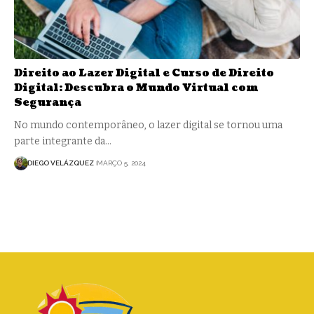
Direito ao Lazer Digital e Curso de Direito
Digital: Descubra o Mundo Virtual com
Segurança
No mundo contemporâneo, o lazer digital se tornou uma
parte integrante da…
DIEGO VELÁZQUEZ
MARÇO 5, 2024