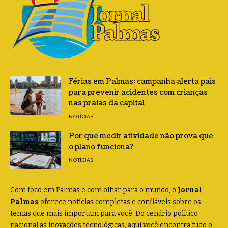
Férias em Palmas: campanha alerta pais
para prevenir acidentes com crianças
nas praias da capital
NOTÍCIAS
Por que medir atividade não prova que
o plano funciona?
NOTÍCIAS
Com foco em Palmas e com olhar para o mundo, o
Jornal
Palmas
oferece notícias completas e confiáveis sobre os
temas que mais importam para você. Do cenário político
nacional às inovações tecnológicas, aqui você encontra tudo o