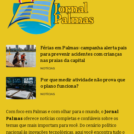
Férias em Palmas: campanha alerta pais
para prevenir acidentes com crianças
nas praias da capital
NOTÍCIAS
Por que medir atividade não prova que
o plano funciona?
NOTÍCIAS
Com foco em Palmas e com olhar para o mundo, o
Jornal
Palmas
oferece notícias completas e confiáveis sobre os
temas que mais importam para você. Do cenário político
nacional às inovações tecnológicas, aqui você encontra tudo o