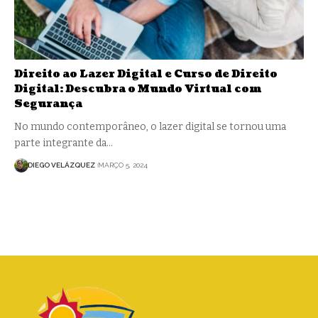
Direito ao Lazer Digital e Curso de Direito
Digital: Descubra o Mundo Virtual com
Segurança
No mundo contemporâneo, o lazer digital se tornou uma
parte integrante da…
DIEGO VELÁZQUEZ
MARÇO 5, 2024