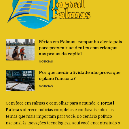
Férias em Palmas: campanha alerta pais
para prevenir acidentes com crianças
nas praias da capital
NOTÍCIAS
Por que medir atividade não prova que
o plano funciona?
NOTÍCIAS
Com foco em Palmas e com olhar para o mundo, o
Jornal
Palmas
oferece notícias completas e confiáveis sobre os
temas que mais importam para você. Do cenário político
nacional às inovações tecnológicas, aqui você encontra tudo o