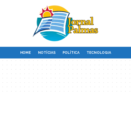
HOME
NOTÍCIAS
POLÍTICA
TECNOLOGIA