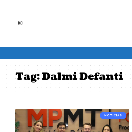
Tag:
Dalmi Defanti
NOTÍCIAS