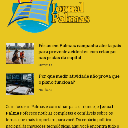
Férias em Palmas: campanha alerta pais
para prevenir acidentes com crianças
nas praias da capital
NOTÍCIAS
Por que medir atividade não prova que
o plano funciona?
NOTÍCIAS
Com foco em Palmas e com olhar para o mundo, o
Jornal
Palmas
oferece notícias completas e confiáveis sobre os
temas que mais importam para você. Do cenário político
nacional às inovações tecnológicas, aqui você encontra tudo o