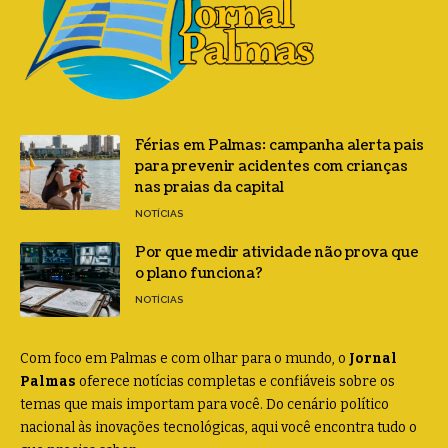
Férias em Palmas: campanha alerta pais
para prevenir acidentes com crianças
nas praias da capital
NOTÍCIAS
Por que medir atividade não prova que
o plano funciona?
NOTÍCIAS
Com foco em Palmas e com olhar para o mundo, o
Jornal
Palmas
oferece notícias completas e confiáveis sobre os
temas que mais importam para você. Do cenário político
nacional às inovações tecnológicas, aqui você encontra tudo o