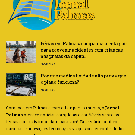
Férias em Palmas: campanha alerta pais
para prevenir acidentes com crianças
nas praias da capital
NOTÍCIAS
Por que medir atividade não prova que
o plano funciona?
NOTÍCIAS
Com foco em Palmas e com olhar para o mundo, o
Jornal
Palmas
oferece notícias completas e confiáveis sobre os
temas que mais importam para você. Do cenário político
nacional às inovações tecnológicas, aqui você encontra tudo o