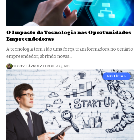
O Impacto da Tecnologia nas Oportunidades
Empreendedoras
A tecnologia tem sido uma força transformadora no cenário
empreendedor, abrindo novas…
DIEGO VELÁZQUEZ
FEVEREIRO 3, 2024
NOTÍCIAS