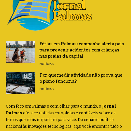
Férias em Palmas: campanha alerta pais
para prevenir acidentes com crianças
nas praias da capital
NOTÍCIAS
Por que medir atividade não prova que
o plano funciona?
NOTÍCIAS
Com foco em Palmas e com olhar para o mundo, o
Jornal
Palmas
oferece notícias completas e confiáveis sobre os
temas que mais importam para você. Do cenário político
nacional às inovações tecnológicas, aqui você encontra tudo o