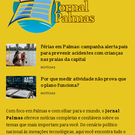
Férias em Palmas: campanha alerta pais
para prevenir acidentes com crianças
nas praias da capital
NOTÍCIAS
Por que medir atividade não prova que
o plano funciona?
NOTÍCIAS
Com foco em Palmas e com olhar para o mundo, o
Jornal
Palmas
oferece notícias completas e confiáveis sobre os
temas que mais importam para você. Do cenário político
nacional às inovações tecnológicas, aqui você encontra tudo o