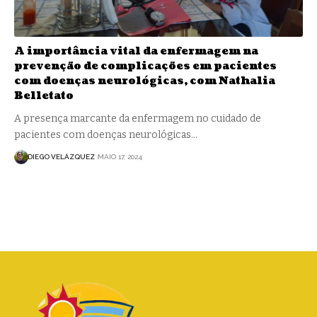
A importância vital da enfermagem na
prevenção de complicações em pacientes
com doenças neurológicas, com Nathalia
Belletato
A presença marcante da enfermagem no cuidado de
pacientes com doenças neurológicas…
DIEGO VELÁZQUEZ
MAIO 17, 2024