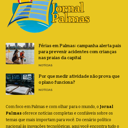
Férias em Palmas: campanha alerta pais
para prevenir acidentes com crianças
nas praias da capital
NOTÍCIAS
Por que medir atividade não prova que
o plano funciona?
NOTÍCIAS
Com foco em Palmas e com olhar para o mundo, o
Jornal
Palmas
oferece notícias completas e confiáveis sobre os
temas que mais importam para você. Do cenário político
nacional às inovações tecnológicas, aqui você encontra tudo o