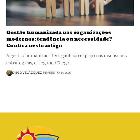
Gestão humanizada nas organizações
modernas: tendência ou necessidade?
Confira neste artigo
A gestão humanizada tem ganhado espaço nas discussões
estratégicas, e, segundo Diego…
DIEGO VELÁZQUEZ
FEVEREIRO 13, 2026