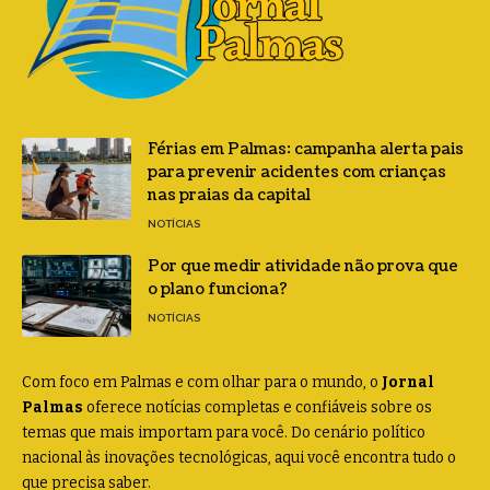
Férias em Palmas: campanha alerta pais
para prevenir acidentes com crianças
nas praias da capital
NOTÍCIAS
Por que medir atividade não prova que
o plano funciona?
NOTÍCIAS
Com foco em Palmas e com olhar para o mundo, o
Jornal
Palmas
oferece notícias completas e confiáveis sobre os
temas que mais importam para você. Do cenário político
nacional às inovações tecnológicas, aqui você encontra tudo o
que precisa saber.