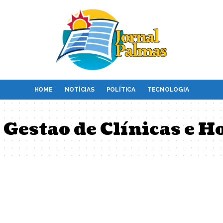
HOME
NOTÍCIAS
POLÍTICA
TECNOLOGIA
 Gestao de Clínicas e H