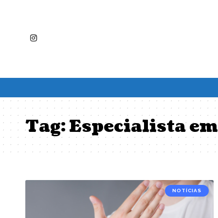
Tag:
Especialista em
NOTÍCIAS