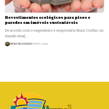
Revestimentos ecológicos para pisos e
paredes em imóveis sustentáveis
De acordo com o engenheiro e empresário Nuno Coelho, no
mundo atual,…
DIEGO VELÁZQUEZ
MAIO 7, 2024