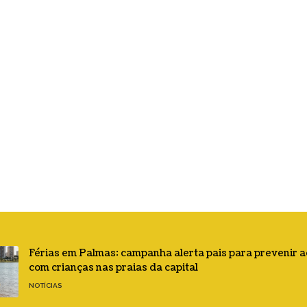
Férias em Palmas: campanha alerta pais para prevenir 
com crianças nas praias da capital
NOTÍCIAS