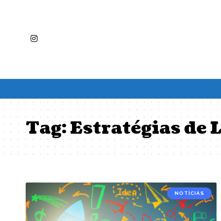
Tag:
Estratégias de 
NOTÍCIAS