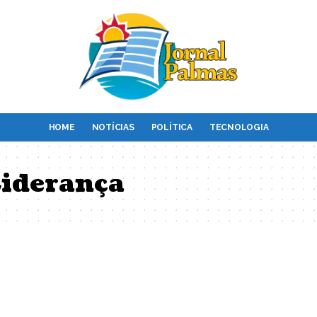
HOME
NOTÍCIAS
POLÍTICA
TECNOLOGIA
Liderança