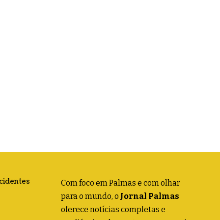
acidentes
Com foco em Palmas e com olhar
para o mundo, o
Jornal Palmas
oferece notícias completas e