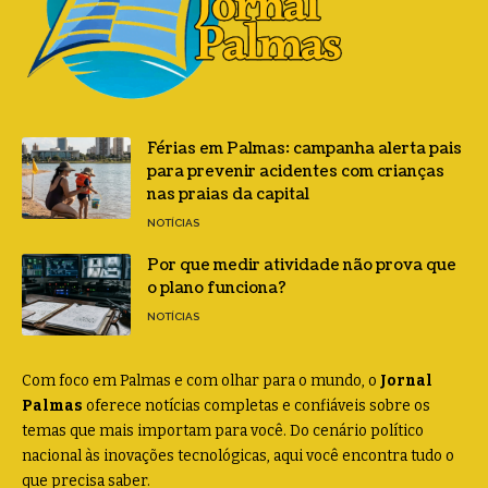
Férias em Palmas: campanha alerta pais
para prevenir acidentes com crianças
nas praias da capital
NOTÍCIAS
Por que medir atividade não prova que
o plano funciona?
NOTÍCIAS
Com foco em Palmas e com olhar para o mundo, o
Jornal
Palmas
oferece notícias completas e confiáveis sobre os
temas que mais importam para você. Do cenário político
nacional às inovações tecnológicas, aqui você encontra tudo o
que precisa saber.