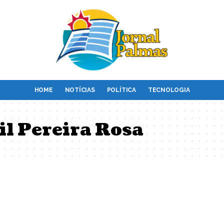
HOME
NOTÍCIAS
POLÍTICA
TECNOLOGIA
il Pereira Rosa