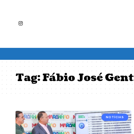
Tag:
Fábio José Gent
NOTÍCIAS