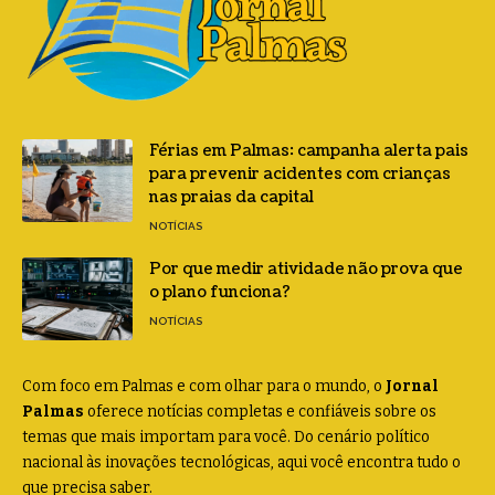
Férias em Palmas: campanha alerta pais
para prevenir acidentes com crianças
nas praias da capital
NOTÍCIAS
Por que medir atividade não prova que
o plano funciona?
NOTÍCIAS
Com foco em Palmas e com olhar para o mundo, o
Jornal
Palmas
oferece notícias completas e confiáveis sobre os
temas que mais importam para você. Do cenário político
nacional às inovações tecnológicas, aqui você encontra tudo o
que precisa saber.