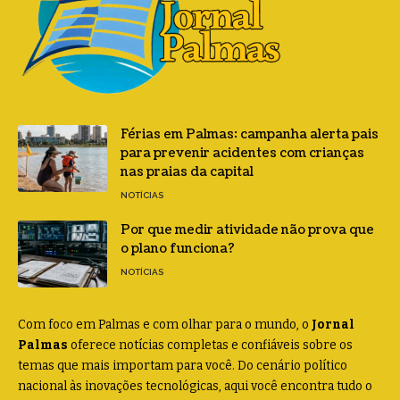
Férias em Palmas: campanha alerta pais
para prevenir acidentes com crianças
nas praias da capital
NOTÍCIAS
Por que medir atividade não prova que
o plano funciona?
NOTÍCIAS
Com foco em Palmas e com olhar para o mundo, o
Jornal
Palmas
oferece notícias completas e confiáveis sobre os
temas que mais importam para você. Do cenário político
nacional às inovações tecnológicas, aqui você encontra tudo o