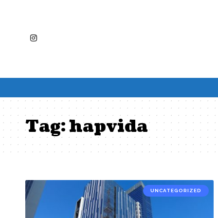
Tag:
hapvida
UNCATEGORIZED