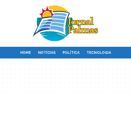
HOME
NOTÍCIAS
POLÍTICA
TECNOLOGIA