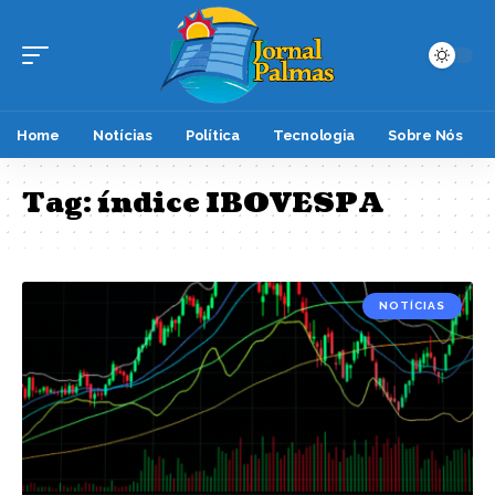
Home
Notícias
Política
Tecnologia
Sobre Nós
Tag:
índice IBOVESPA
NOTÍCIAS