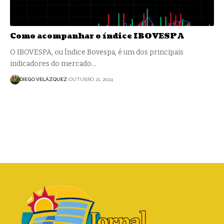
Como acompanhar o índice IBOVESPA
O IBOVESPA, ou Índice Bovespa, é um dos principais
indicadores do mercado…
DIEGO VELÁZQUEZ
OUTUBRO 21, 2024