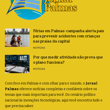
Férias em Palmas: campanha alerta pais
para prevenir acidentes com crianças
nas praias da capital
NOTÍCIAS
Por que medir atividade não prova que
o plano funciona?
NOTÍCIAS
Com foco em Palmas e com olhar para o mundo, o
Jornal
Palmas
oferece notícias completas e confiáveis sobre os
temas que mais importam para você. Do cenário político
nacional às inovações tecnológicas, aqui você encontra tudo o
que precisa saber.