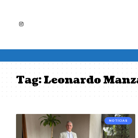
Tag:
Leonardo Manz
NOTÍCIAS