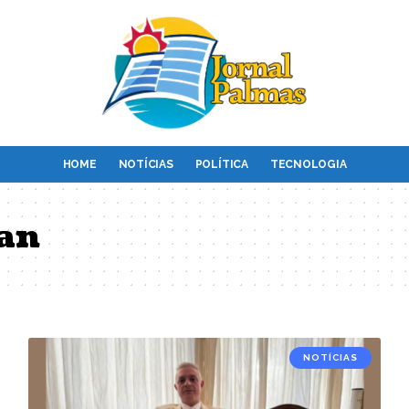
HOME
NOTÍCIAS
POLÍTICA
TECNOLOGIA
an
NOTÍCIAS