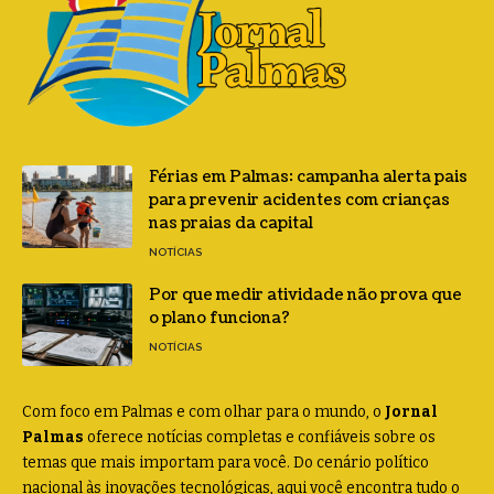
Férias em Palmas: campanha alerta pais
para prevenir acidentes com crianças
nas praias da capital
NOTÍCIAS
Por que medir atividade não prova que
o plano funciona?
NOTÍCIAS
Com foco em Palmas e com olhar para o mundo, o
Jornal
Palmas
oferece notícias completas e confiáveis sobre os
temas que mais importam para você. Do cenário político
nacional às inovações tecnológicas, aqui você encontra tudo o