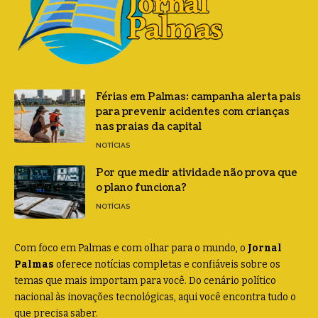
Férias em Palmas: campanha alerta pais
para prevenir acidentes com crianças
nas praias da capital
NOTÍCIAS
Por que medir atividade não prova que
o plano funciona?
NOTÍCIAS
Com foco em Palmas e com olhar para o mundo, o
Jornal
Palmas
oferece notícias completas e confiáveis sobre os
temas que mais importam para você. Do cenário político
nacional às inovações tecnológicas, aqui você encontra tudo o
que precisa saber.