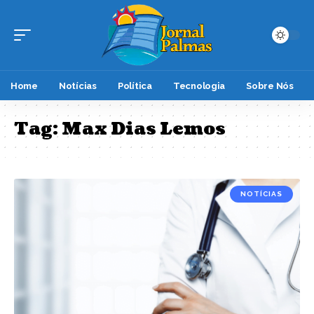
Home
Notícias
Política
Tecnologia
Sobre Nós
Tag:
Max Dias Lemos
NOTÍCIAS