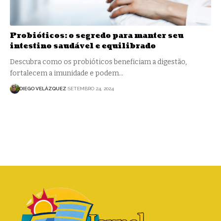
Probióticos: o segredo para manter seu
intestino saudável e equilibrado
Descubra como os probióticos beneficiam a digestão,
fortalecem a imunidade e podem…
DIEGO VELÁZQUEZ
SETEMBRO 24, 2024