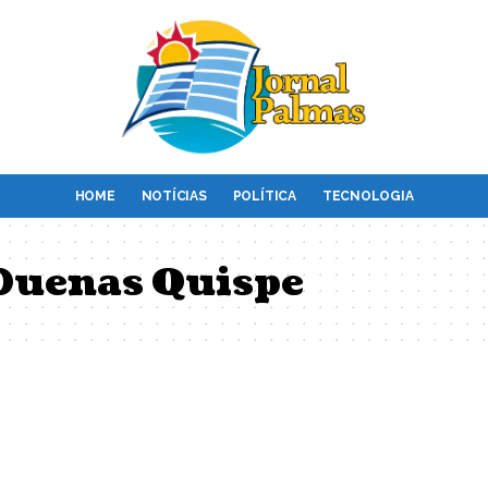
HOME
NOTÍCIAS
POLÍTICA
TECNOLOGIA
Duenas Quispe