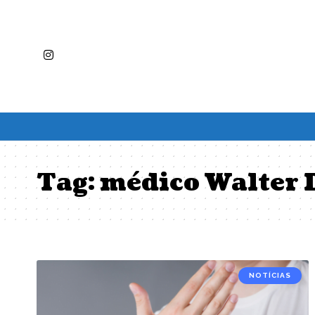
Tag:
médico Walter 
NOTÍCIAS