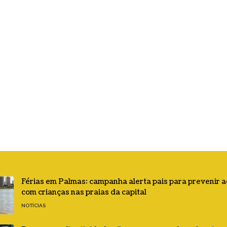
Férias em Palmas: campanha alerta pais para prevenir 
com crianças nas praias da capital
NOTÍCIAS