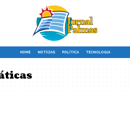
HOME
NOTÍCIAS
POLÍTICA
TECNOLOGIA
áticas