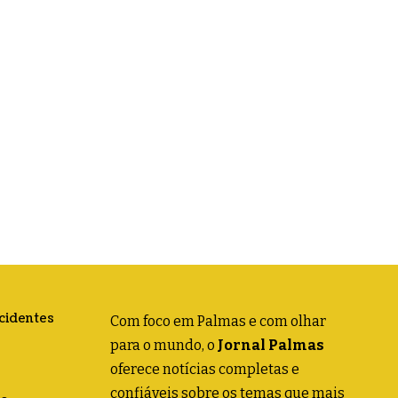
acidentes
Com foco em Palmas e com olhar
para o mundo, o
Jornal Palmas
oferece notícias completas e
confiáveis sobre os temas que mais