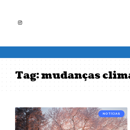
Tag:
mudanças clim
NOTÍCIAS