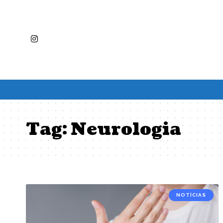
Tag:
Neurologia
NOTÍCIAS