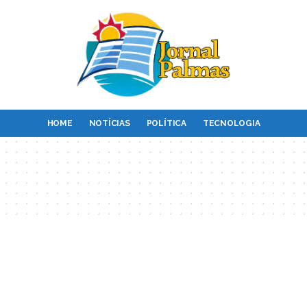
HOME
NOTÍCIAS
POLÍTICA
TECNOLOGIA